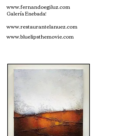
www.fernandoegiluz.com
Galería Enebada!
www.restaurantelanuez.com
www.bluelipsthemovie.com